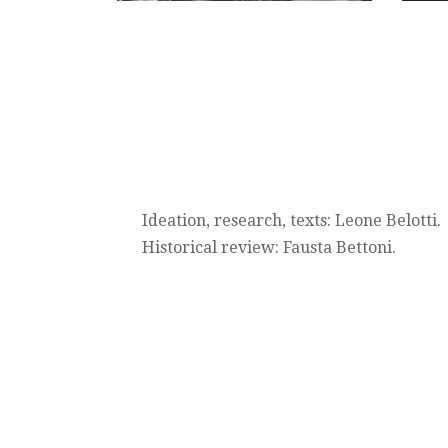
Ideation, research, texts: Leone Belotti.
Historical review: Fausta Bettoni.