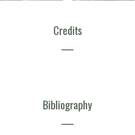
Credits
Bibliography