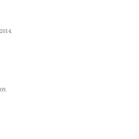
 2014.
09.