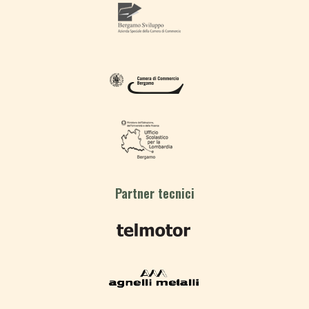
Partner tecnici