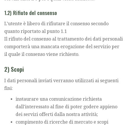
1.2) Rifiuto del consenso
L’utente è libero di rifiutare il consenso secondo
quanto riportato al punto 1.1
Il rifiuto del consenso al trattamento dei dati personali
comporterà una mancata erogazione del servizio per
il quale il consenso viene richiesto.
2) Scopi
I dati personali inviati verranno utilizzati ai seguenti
fini:
instaurare una comunicazione richiesta
dall’interessato al fine di poter godere appieno
dei servizi offerti dalla nostra attività;
compimento di ricerche di mercato e scopi