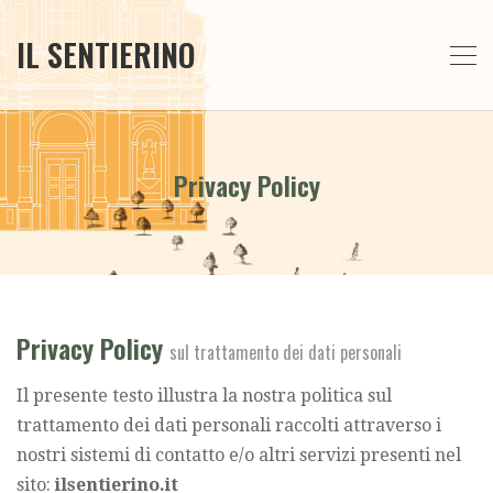
IL SENTIERINO
Privacy Policy
Privacy Policy
sul trattamento dei dati personali
Il presente testo illustra la nostra politica sul
trattamento dei dati personali raccolti attraverso i
nostri sistemi di contatto e/o altri servizi presenti nel
sito:
ilsentierino.it