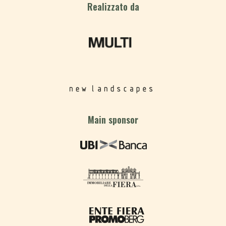
Realizzato da
Main sponsor