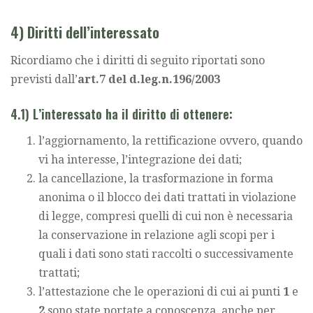
4) Diritti dell’interessato
Ricordiamo che i diritti di seguito riportati sono
previsti dall’
art.7 del d.leg.n.196/2003
4.1) L’interessato ha il diritto di ottenere:
l’aggiornamento, la rettificazione ovvero, quando
vi ha interesse, l’integrazione dei dati;
la cancellazione, la trasformazione in forma
anonima o il blocco dei dati trattati in violazione
di legge, compresi quelli di cui non è necessaria
la conservazione in relazione agli scopi per i
quali i dati sono stati raccolti o successivamente
trattati;
l’attestazione che le operazioni di cui ai punti
1
e
2
sono state portate a conoscenza, anche per