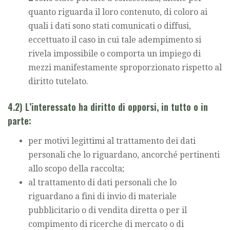
quanto riguarda il loro contenuto, di coloro ai
quali i dati sono stati comunicati o diffusi,
eccettuato il caso in cui tale adempimento si
rivela impossibile o comporta un impiego di
mezzi manifestamente sproporzionato rispetto al
diritto tutelato.
4.2) L’interessato ha diritto di opporsi, in tutto o in
parte:
per motivi legittimi al trattamento dei dati
personali che lo riguardano, ancorché pertinenti
allo scopo della raccolta;
al trattamento di dati personali che lo
riguardano a fini di invio di materiale
pubblicitario o di vendita diretta o per il
compimento di ricerche di mercato o di