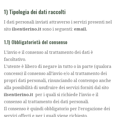
1) Tipologia dei dati raccolti
I dati personali inviati attraverso i servizi presenti nel
sito
ilsentierino.it
sono i seguenti:
email.
1.1) Obbligatorietà del consenso
L’invio e il consenso al trattamento dei dati è
facoltativo.
L’utente è libero di negare in tutto o in parte (qualora
concesso) il consenso all’invio e/o al trattamento dei
propri dati personali, rinunciando al contempo anche
alla possibilità di usufruire dei servizi forniti dal sito
ilsentierino.it
per i quali si richiede l’invio e il
consenso al trattamento dei dati personali.
Il consenso è quindi obbligatorio per l’erogazione dei
servizi offerti e per i quali viene richiesto.