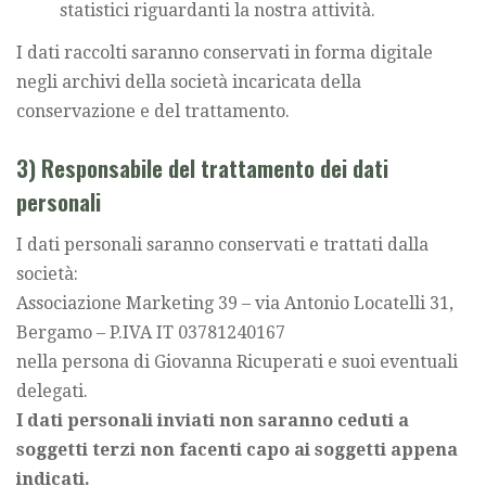
statistici riguardanti la nostra attività.
I dati raccolti saranno conservati in forma digitale
negli archivi della società incaricata della
conservazione e del trattamento.
3) Responsabile del trattamento dei dati
personali
I dati personali saranno conservati e trattati dalla
società:
Associazione Marketing 39 – via Antonio Locatelli 31,
Bergamo – P.IVA IT 03781240167
nella persona di Giovanna Ricuperati e suoi eventuali
delegati.
I dati personali inviati non saranno ceduti a
soggetti terzi non facenti capo ai soggetti appena
indicati.