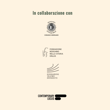
In collaborazione con