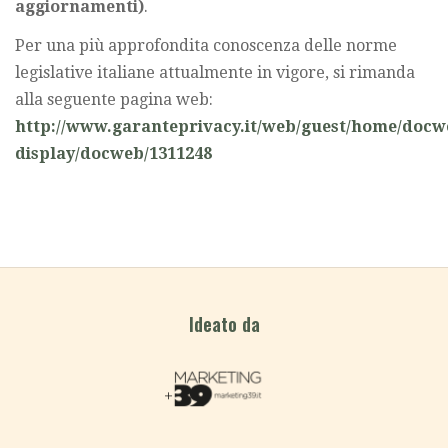
aggiornamenti)
.
Per una più approfondita conoscenza delle norme
legislative italiane attualmente in vigore, si rimanda
alla seguente pagina web:
http://www.garanteprivacy.it/web/guest/home/docw
display/docweb/1311248
Ideato da