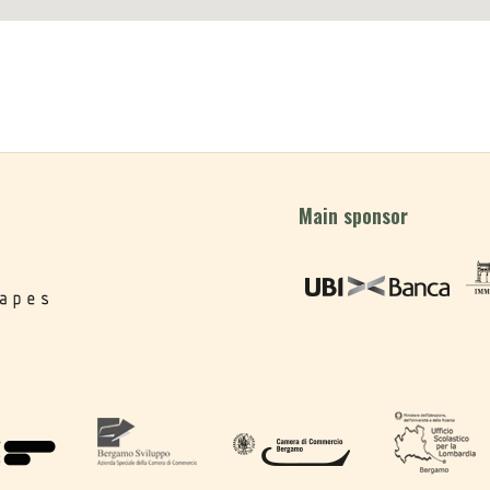
Main sponsor