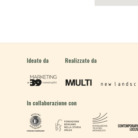
Realizzato da
Ideato da
In collaborazione con