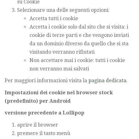
su Cookie
Selezionare una delle seguenti opzioni:
Accetta tutti i cookie
Accetta i cookie solo dal sito che si visita: i
cookie di terze parti e che vengono inviati
da un dominio diverso da quello che si sta
visitando verranno rifiutati
Non accettare mai i cookie: tutti i cookie
non verranno mai salvati
Per maggiori informazioni visita la
pagina dedicata
.
Impostazioni dei cookie nel browser stock
(predefinito) per Android
versione precedente a Lollipop
aprire il browser
premere il tasto menù