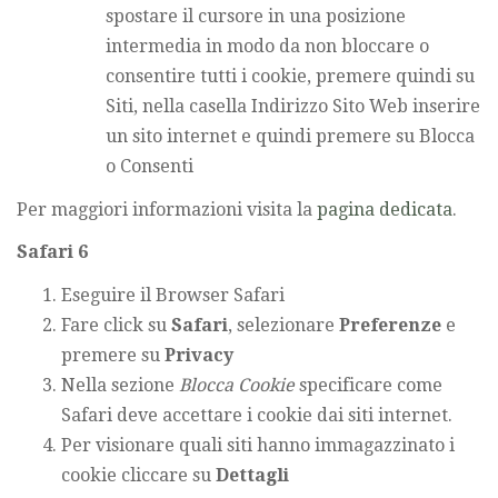
spostare il cursore in una posizione
intermedia in modo da non bloccare o
consentire tutti i cookie, premere quindi su
Siti, nella casella Indirizzo Sito Web inserire
un sito internet e quindi premere su Blocca
o Consenti
Per maggiori informazioni visita la
pagina dedicata
.
Safari 6
Eseguire il Browser Safari
Fare click su
Safari
, selezionare
Preferenze
e
premere su
Privacy
Nella sezione
Blocca Cookie
specificare come
Safari deve accettare i cookie dai siti internet.
Per visionare quali siti hanno immagazzinato i
cookie cliccare su
Dettagli