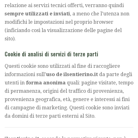
relazione ai servizi tecnici offerti, verranno quindi
sempre utilizzati e inviati
, a meno che l’utenza non
modifichi le impostazioni nel proprio browser
(inficiando così la visualizzazione delle pagine del
sito).
Cookie di analisi di servizi di terze parti
Questi cookie sono utilizzati al fine di raccogliere
informazioni sull’
uso de ilsentierino.it
da parte degli
utenti in
forma anonima
quali: pagine visitate, tempo
di permanenza, origini del traffico di provenienza,
provenienza geografica, età, genere e interessi ai fini
di campagne di marketing. Questi cookie sono inviati
da domini di terze parti esterni al Sito.