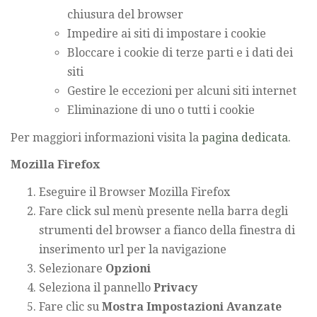
chiusura del browser
Impedire ai siti di impostare i cookie
Bloccare i cookie di terze parti e i dati dei
siti
Gestire le eccezioni per alcuni siti internet
Eliminazione di uno o tutti i cookie
Per maggiori informazioni visita la
pagina dedicata
.
Mozilla Firefox
Eseguire il Browser Mozilla Firefox
Fare click sul menù presente nella barra degli
strumenti del browser a fianco della finestra di
inserimento url per la navigazione
Selezionare
Opzioni
Seleziona il pannello
Privacy
Fare clic su
Mostra Impostazioni Avanzate