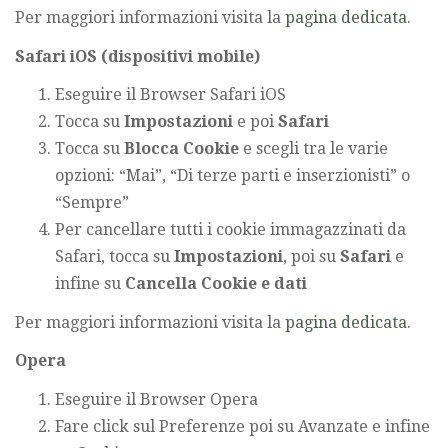
Per maggiori informazioni visita la
pagina dedicata
.
Safari iOS (dispositivi mobile)
Eseguire il Browser Safari iOS
Tocca su
Impostazioni
e poi
Safari
Tocca su
Blocca Cookie
e scegli tra le varie
opzioni: “Mai”, “Di terze parti e inserzionisti” o
“Sempre”
Per cancellare tutti i cookie immagazzinati da
Safari, tocca su
Impostazioni
, poi su
Safari
e
infine su
Cancella Cookie e dati
Per maggiori informazioni visita la
pagina dedicata
.
Opera
Eseguire il Browser Opera
Fare click sul Preferenze poi su Avanzate e infine