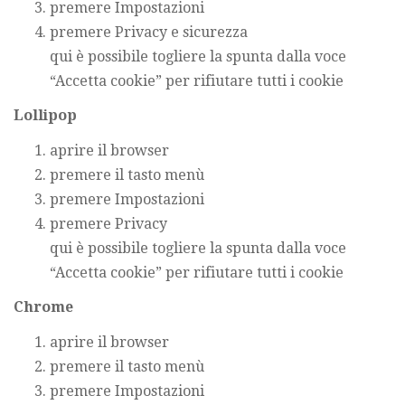
premere Impostazioni
premere Privacy e sicurezza
qui è possibile togliere la spunta dalla voce
“Accetta cookie” per rifiutare tutti i cookie
Lollipop
aprire il browser
premere il tasto menù
premere Impostazioni
premere Privacy
qui è possibile togliere la spunta dalla voce
“Accetta cookie” per rifiutare tutti i cookie
Chrome
aprire il browser
premere il tasto menù
premere Impostazioni