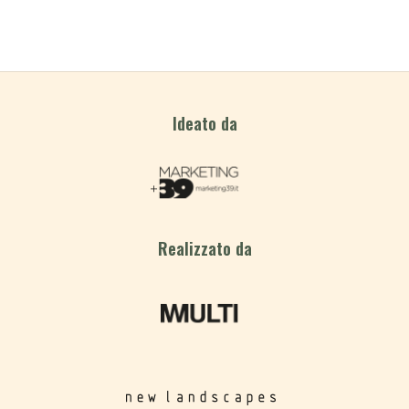
Ideato da
Realizzato da