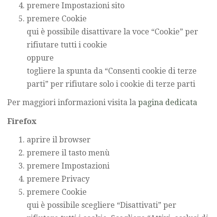
premere Impostazioni sito
premere Cookie
qui è possibile disattivare la voce “Cookie” per
rifiutare tutti i cookie
oppure
togliere la spunta da “Consenti cookie di terze
parti” per rifiutare solo i cookie di terze parti
Per maggiori informazioni visita la
pagina dedicata
Firefox
aprire il browser
premere il tasto menù
premere Impostazioni
premere Privacy
premere Cookie
qui è possibile scegliere “Disattivati” per