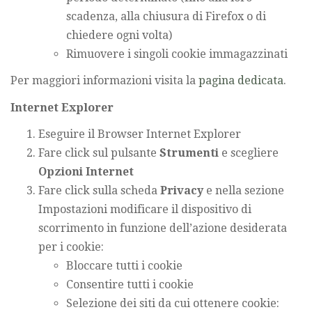
scadenza, alla chiusura di Firefox o di
chiedere ogni volta)
Rimuovere i singoli cookie immagazzinati
Per maggiori informazioni visita la
pagina dedicata
.
Internet Explorer
Eseguire il Browser Internet Explorer
Fare click sul pulsante
Strumenti
e scegliere
Opzioni Internet
Fare click sulla scheda
Privacy
e nella sezione
Impostazioni modificare il dispositivo di
scorrimento in funzione dell’azione desiderata
per i cookie:
Bloccare tutti i cookie
Consentire tutti i cookie
Selezione dei siti da cui ottenere cookie: