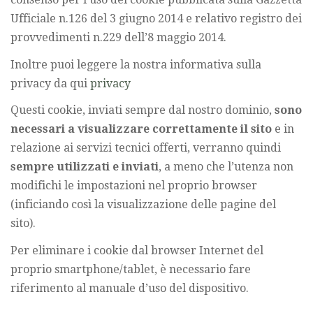
Ufficiale n.126 del 3 giugno 2014 e relativo registro dei
provvedimenti n.229 dell’8 maggio 2014.
Inoltre puoi leggere la nostra informativa sulla
privacy da qui
privacy
Questi cookie, inviati sempre dal nostro dominio,
sono
necessari a visualizzare correttamente il sito
e in
relazione ai servizi tecnici offerti, verranno quindi
sempre utilizzati e inviati
, a meno che l’utenza non
modifichi le impostazioni nel proprio browser
(inficiando così la visualizzazione delle pagine del
sito).
Per eliminare i cookie dal browser Internet del
proprio smartphone/tablet, è necessario fare
riferimento al manuale d’uso del dispositivo.