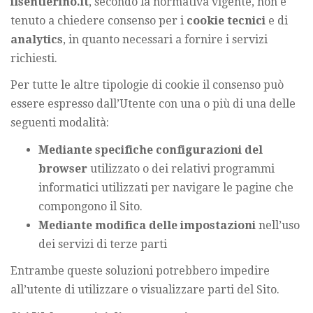
ilsentierino.it
, secondo la normativa vigente, non è
tenuto a chiedere consenso per i
cookie tecnici
e di
analytics
, in quanto necessari a fornire i servizi
richiesti.
Per tutte le altre tipologie di cookie il consenso può
essere espresso dall’Utente con una o più di una delle
seguenti modalità:
Mediante specifiche configurazioni del
browser
utilizzato o dei relativi programmi
informatici utilizzati per navigare le pagine che
compongono il Sito.
Mediante modifica delle impostazioni
nell’uso
dei servizi di terze parti
Entrambe queste soluzioni potrebbero impedire
all’utente di utilizzare o visualizzare parti del Sito.