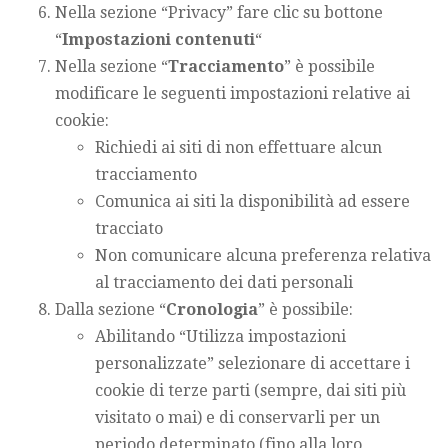
Nella sezione “Privacy” fare clic su bottone
“
Impostazioni contenuti
“
Nella sezione “
Tracciamento
” è possibile
modificare le seguenti impostazioni relative ai
cookie:
Richiedi ai siti di non effettuare alcun
tracciamento
Comunica ai siti la disponibilità ad essere
tracciato
Non comunicare alcuna preferenza relativa
al tracciamento dei dati personali
Dalla sezione “
Cronologia
” è possibile:
Abilitando “Utilizza impostazioni
personalizzate” selezionare di accettare i
cookie di terze parti (sempre, dai siti più
visitato o mai) e di conservarli per un
periodo determinato (fino alla loro