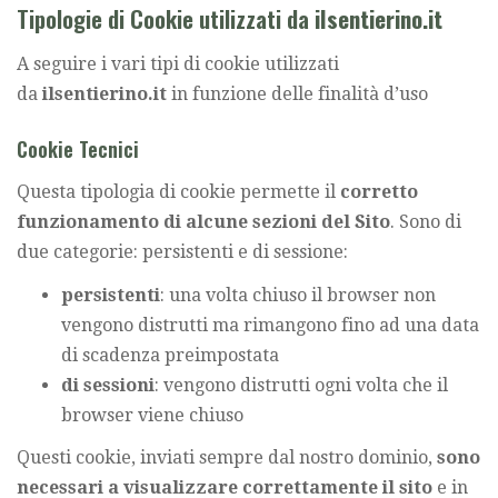
Tipologie di Cookie utilizzati da
ilsentierino.it
A seguire i vari tipi di cookie utilizzati
da
ilsentierino.it
in funzione delle finalità d’uso
Cookie Tecnici
Questa tipologia di cookie permette il
corretto
funzionamento di alcune sezioni del Sito
. Sono di
due categorie: persistenti e di sessione:
persistenti
: una volta chiuso il browser non
vengono distrutti ma rimangono fino ad una data
di scadenza preimpostata
di sessioni
: vengono distrutti ogni volta che il
browser viene chiuso
Questi cookie, inviati sempre dal nostro dominio,
sono
necessari a visualizzare correttamente il sito
e in