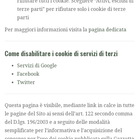
rifiutare tutti i cookie. Scegliere “Attivi, esclusi di
terze parti” per rifiutare solo i cookie di terze
parti
Per maggiori informazioni visita la
pagina dedicata
Come disabilitare i cookie di servizi di terzi
Servizi di Google
Facebook
Twitter
Questa pagina è visibile, mediante link in calce in tutte
le pagine del Sito ai sensi dell’art. 122 secondo comma
del D.lgs. 196/2003 e a seguito delle modalità
semplificate per l’informativa e l’acquisizione del
consenso per l’uso dei cookie pubblicata sulla Gazzetta