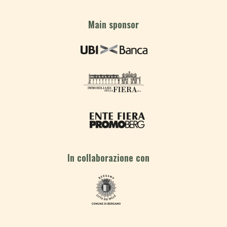
Main sponsor
In collaborazione con