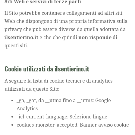
Siti Web e servizi di terze parti
Il Sito potrebbe contenere collegamenti ad altri siti
Web che dispongono di una propria informativa sulla
privacy che può essere diverse da quella adottata da
ilsentierino.it
e che che quindi
non risponde
di
questi siti.
Cookie utilizzati da
ilsentierino.it
A seguire la lista di cookie tecnici e di analytics
utilizzati da questo Sito:
_ga, _gat, da __utma fino a __utmz: Google
Analytics
_icl_current_language: Selezione lingue
cookies-monster-accepted: Banner avviso cookie