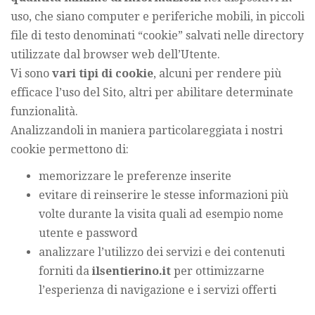
uso, che siano computer e periferiche mobili, in piccoli
file di testo denominati “cookie” salvati nelle directory
utilizzate dal browser web dell’Utente.
Vi sono
vari tipi di cookie
, alcuni per rendere più
efficace l’uso del Sito, altri per abilitare determinate
funzionalità.
Analizzandoli in maniera particolareggiata i nostri
cookie permettono di:
memorizzare le preferenze inserite
evitare di reinserire le stesse informazioni più
volte durante la visita quali ad esempio nome
utente e password
analizzare l’utilizzo dei servizi e dei contenuti
forniti da
ilsentierino.it
per ottimizzarne
l’esperienza di navigazione e i servizi offerti