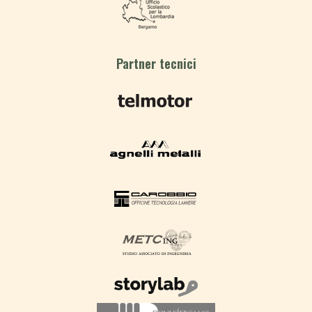
Partner tecnici